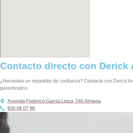
Contacto directo con Derick 
¿Necesitas un repartidor de confianza? Contacta con Derick Arc
garantizados.
Avenida Federico Garcia Lorca, 240 Almeria
600 06 07 96