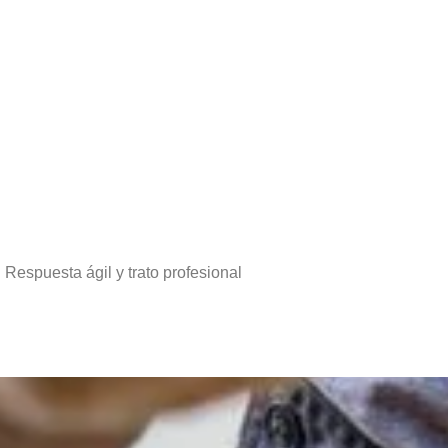
 Respuesta ágil y trato profesional