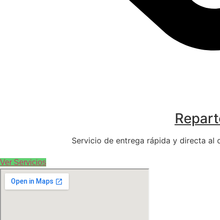
Repart
Servicio de entrega rápida y directa al
Ver Servicios