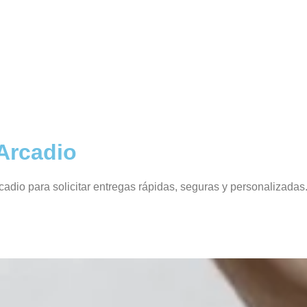
Arcadio
adio para solicitar entregas rápidas, seguras y personalizadas.