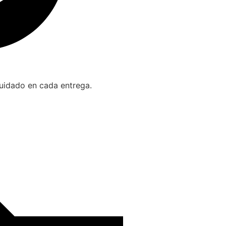
cuidado en cada entrega.