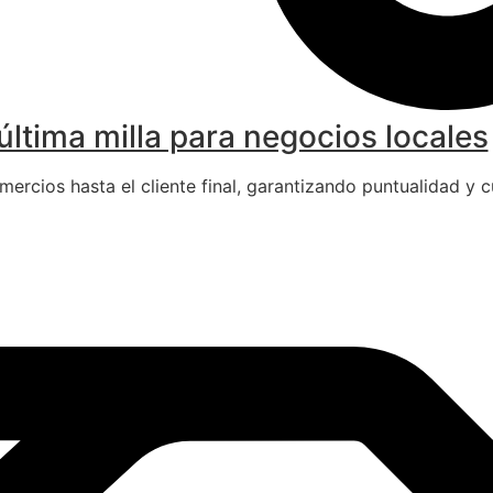
última milla para negocios locales
ercios hasta el cliente final, garantizando puntualidad y 