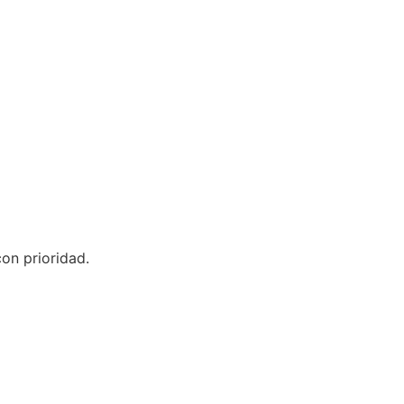
on prioridad.