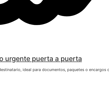
o urgente puerta a puerta
 destinatario, ideal para documentos, paquetes o encargos c