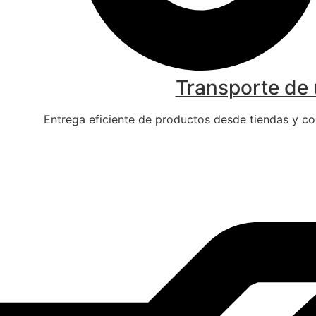
Transporte de 
Entrega eficiente de productos desde tiendas y com